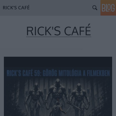
RICK'S CAFÉ