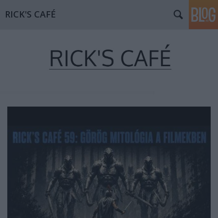
RICK'S CAFÉ