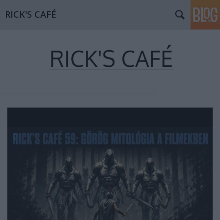
RICK'S CAFÉ