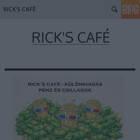
RICK'S CAFÉ